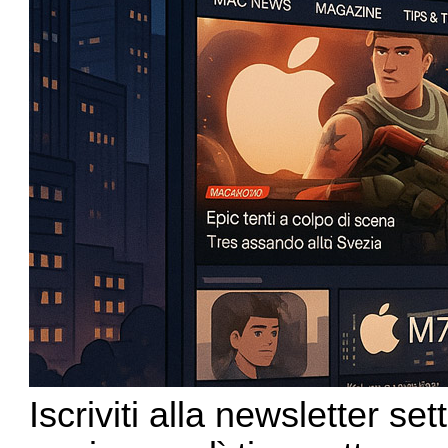
Iscriviti alla newsletter s