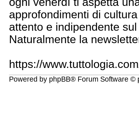
ogni venerdì ti aspetta una
approfondimenti di cultura
attento e indipendente su
Naturalmente la newslette
https://www.tuttologia.com
Powered by
phpBB
® Forum Software © 