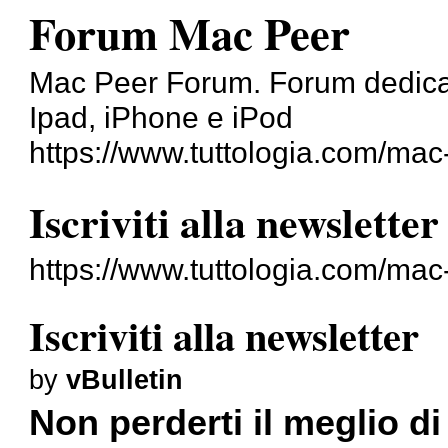
Forum Mac Peer
Mac Peer Forum. Forum dedicato
Ipad, iPhone e iPod
https://www.tuttologia.com/mac
Iscriviti alla newsletter
https://www.tuttologia.com/ma
Iscriviti alla newsletter
by
vBulletin
Non perderti il meglio d