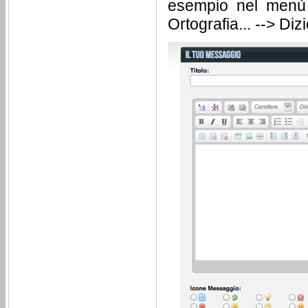
esempio nel menù d
Ortografia... --> Dizi