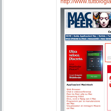
http://www.tuttolog